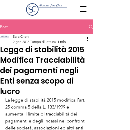
Post
Sara Chen
2 gen 2015
Tempo di lettura: 1 min
Legge di stabilità 2015
Modifica Tracciabilità
dei pagamenti negli
Enti senza scopo di
lucro
La legge di stabilità 2015 modifica l’art. 
25 comma 5 della L. 133/1999 e 
aumenta il limite di tracciabilità dei 
pagamenti e degli incassi nei confronti 
delle società, associazioni ed altri enti 