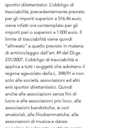
sportivi dilettantistici. L’obbligo di 
tracciabilità, precedentemente previsto 
per gli importi superiori a 516,46 euro, 
viene infatti ora contemplato per gli 
importi pari o superiori a 1.000 euro. Il 
limite di tracciabilità viene quindi 
“allineato” a quello previsto in materia 
di antiriciclaggio dall’art. 49 del DLgs. 
231/2007. L’obbligo di tracciabilità si 
applica a tutti i soggetti che adottano il 
regime agevolato della L. 398/91 e non 
solo alle società, associazioni ed altri 
enti sportivi dilettantistici. Quindi 
anche alle associazioni senza fini di 
lucro e alle associazioni pro loco, alle 
associazioni bandistiche, ai cori 
amatoriali, alle filodrammatiche, alle 
associazioni di musica e danza 