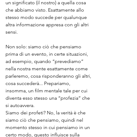
un significato (il nostro) a quella cosa 
che abbiamo visto. Esattamente allo 
stesso modo succede per qualunque 
altra informazione appresa con gli altri 
sensi. 
Non solo: siamo ciò che pensiamo 
prima di un evento, in certe situazioni, 
ad esempio, quando “prevediamo” 
nella nostra mente esattamente come 
parleremo, cosa risponderanno gli altri, 
cosa succederà... Prepariamo, 
insomma, un film mentale tale per cui 
diventa esso stesso una “profezia” che 
si autoavvera. 
Siamo dei profeti? No, la verità è che 
siamo ciò che pensiamo, quindi nel 
momento stesso in cui pensiamo in un 
certo modo, questo influisce sulla 