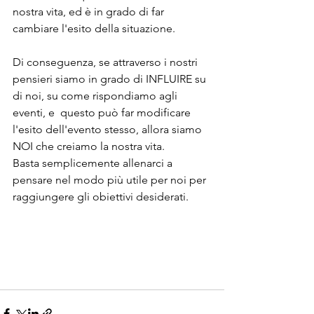
nostra vita, ed è in grado di far 
cambiare l'esito della situazione. 
Di conseguenza, se attraverso i nostri 
pensieri siamo in grado di INFLUIRE su 
di noi, su come rispondiamo agli 
eventi, e  questo può far modificare 
l'esito dell'evento stesso, allora siamo 
NOI che creiamo la nostra vita.
Basta semplicemente allenarci a 
pensare nel modo più utile per noi per 
raggiungere gli obiettivi desiderati.