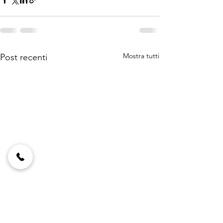
Mostra tutti
Post recenti