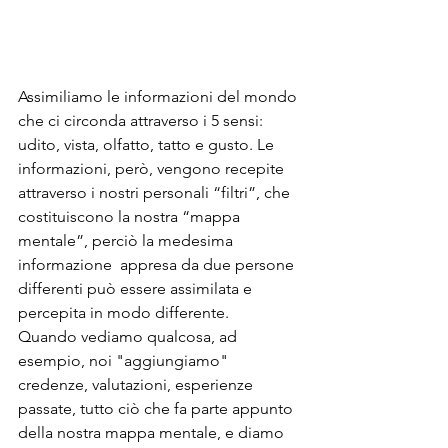
Assimiliamo le informazioni del mondo 
che ci circonda attraverso i 5 sensi: 
udito, vista, olfatto, tatto e gusto. Le 
informazioni, però, vengono recepite 
attraverso i nostri personali “filtri”, che 
costituiscono la nostra “mappa 
mentale”, perciò la medesima 
informazione  appresa da due persone 
differenti può essere assimilata e 
percepita in modo differente.
Quando vediamo qualcosa, ad 
esempio, noi "aggiungiamo" 
credenze, valutazioni, esperienze 
passate, tutto ciò che fa parte appunto 
della nostra mappa mentale, e diamo 