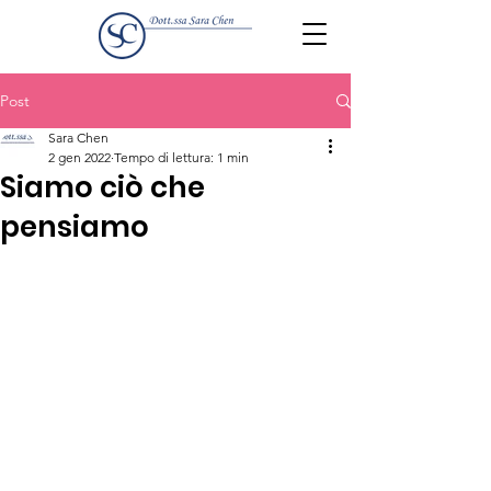
Post
Sara Chen
2 gen 2022
Tempo di lettura: 1 min
Siamo ciò che
pensiamo