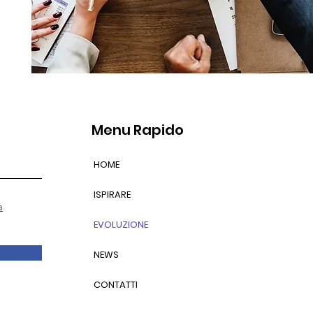
Menu Rapido
HOME
ISPIRARE
a
EVOLUZIONE
NEWS
CONTATTI