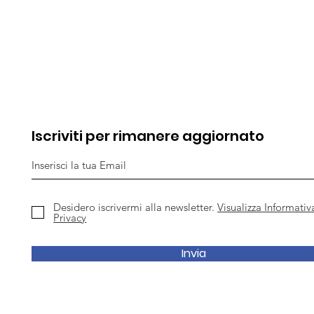
Iscriviti per rimanere aggiornato
Desidero iscrivermi alla newsletter.
Visualizza Informativ
Privacy
Invia