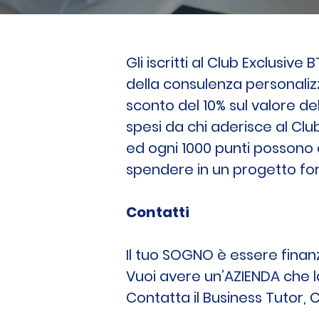
Gli iscritti al Club Exclusiv
della consulenza personaliz
sconto del 10% sul valore de
spesi da chi aderisce al Cl
ed ogni 1000 punti possono 
spendere in un progetto for
Contatti
Il tuo SOGNO è essere finan
Vuoi avere un’AZIENDA che 
Contatta il Business Tutor,