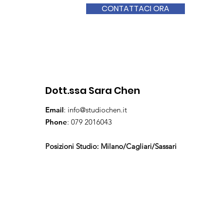
CONTATTACI ORA
Dott.ssa Sara Chen
Email
:
info@studiochen.it
Phone
:
079 2016043
Posizioni Studio: Milano/Cagliari/Sassari