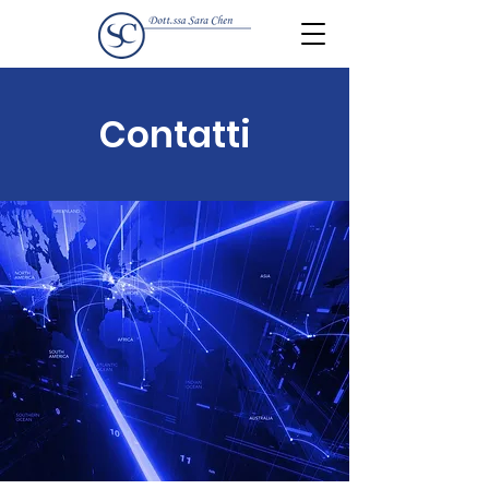
Contatti