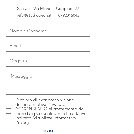
Sassari - Via Michele Coppino, 22
info@studiochen.it
|
0792016043
Dichiaro di aver preso visione
dell'informativa Privacy e
ACCONSENTO al trattamento dei
miei dati personali per le finalità ivi
indicate.
Visualizza Informativa
Privacy
Invia