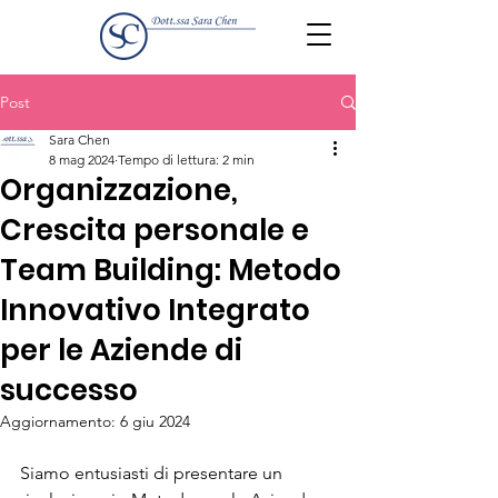
Post
Sara Chen
8 mag 2024
Tempo di lettura: 2 min
Organizzazione,
Crescita personale e
Team Building: Metodo
Innovativo Integrato
per le Aziende di
successo
Aggiornamento:
6 giu 2024
Siamo entusiasti di presentare un 