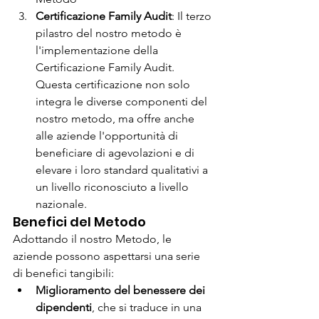
Certificazione Family Audit
: Il terzo 
pilastro del nostro metodo è 
l'implementazione della 
Certificazione Family Audit. 
Questa certificazione non solo 
integra le diverse componenti del 
nostro metodo, ma offre anche 
alle aziende l'opportunità di 
beneficiare di agevolazioni e di 
elevare i loro standard qualitativi a 
un livello riconosciuto a livello 
nazionale.
Benefici del Metodo
Adottando il nostro Metodo, le 
aziende possono aspettarsi una serie 
di benefici tangibili:
Miglioramento del benessere dei 
dipendenti
, che si traduce in una 