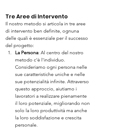
Tre Aree di Intervento
Il nostro metodo si articola in tre aree 
di intervento ben definite, ognuna 
delle quali è essenziale per il successo 
del progetto:
La Persona
: Al centro del nostro 
metodo c'è l'individuo. 
Consideriamo ogni persona nelle 
sue caratteristiche uniche e nelle 
sue potenzialità infinite. Attraverso 
questo approccio, aiutiamo i 
lavoratori a realizzare pienamente 
il loro potenziale, migliorando non 
solo la loro produttività ma anche 
la loro soddisfazione e crescita 
personale.