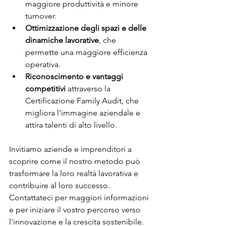
maggiore produttività e minore 
turnover.
Ottimizzazione degli spazi e delle 
dinamiche lavorative
, che 
permette una maggiore efficienza 
operativa.
Riconoscimento e vantaggi 
competitivi
 attraverso la 
Certificazione Family Audit, che 
migliora l'immagine aziendale e 
attira talenti di alto livello.
Invitiamo aziende e imprenditori a 
scoprire come il nostro metodo può 
trasformare la loro realtà lavorativa e 
contribuire al loro successo. 
Contattateci per maggiori informazioni 
e per iniziare il vostro percorso verso 
l'innovazione e la crescita sostenibile.