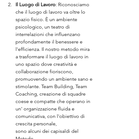
Il Luogo di Lavoro
: Riconosciamo 
che il luogo di lavoro va oltre lo 
spazio fisico. È un ambiente 
psicologico, un teatro di 
interrelazioni che influenzano 
profondamente il benessere e 
l'efficienza. Il nostro metodo mira 
a trasformare il luogo di lavoro in 
uno spazio dove creatività e 
collaborazione fioriscono, 
promuovendo un ambiente sano e 
stimolante. Team Building, Team 
Coaching, creazione di squadre 
coese e compatte che operano in 
un' organizzazione fluida e 
comunicativa, con l'obiettivo di 
crescita personale, 
sono alcuni dei capisaldi del 
Metodo