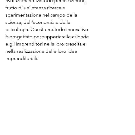
rivoluzionario Metodo per le Aziende, 
frutto di un'intensa ricerca e 
sperimentazione nel campo della 
scienza, dell'economia e della 
psicologia. Questo metodo innovativo 
è progettato per supportare le aziende 
e gli imprenditori nella loro crescita e 
nella realizzazione delle loro idee 
imprenditoriali.