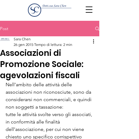
Post
Sara Chen
26 gen 2015
Tempo di lettura: 2 min
Associazioni di
Promozione Sociale:
agevolazioni fiscali
Nell’ambito delle attività delle 
associazioni non riconosciute, sono da 
considerarsi non commerciali, e quindi 
non soggetti a tassazione:
tutte le attività svolte verso gli associati, 
in conformità alle finalità 
dell’associazione, per cui non viene 
chiesto uno specifico corrispettivo 