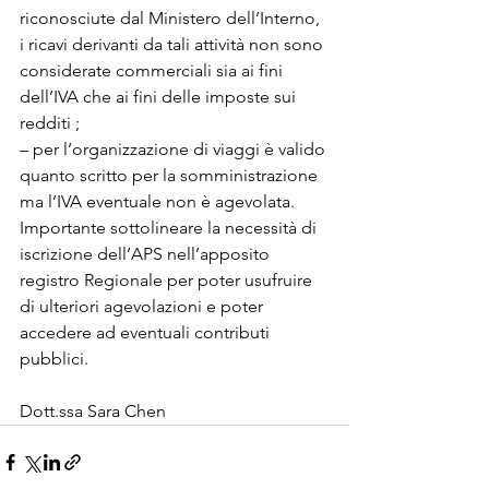
riconosciute dal Ministero dell’Interno, 
i ricavi derivanti da tali attività non sono 
considerate commerciali sia ai fini 
dell’IVA che ai fini delle imposte sui 
redditi ;
– per l’organizzazione di viaggi è valido 
quanto scritto per la somministrazione 
ma l’IVA eventuale non è agevolata.
Importante sottolineare la necessità di 
iscrizione dell’APS nell’apposito 
registro Regionale per poter usufruire 
di ulteriori agevolazioni e poter 
accedere ad eventuali contributi 
pubblici.
Dott.ssa Sara Chen