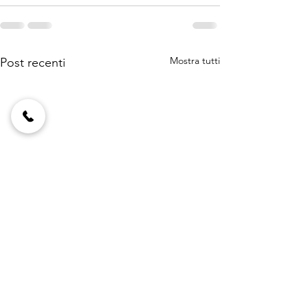
Mostra tutti
Post recenti