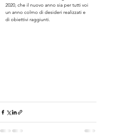
2020, che il nuovo anno sia per tutti voi 
un anno colmo di desideri realizzati e 
di obiettivi raggiunti.