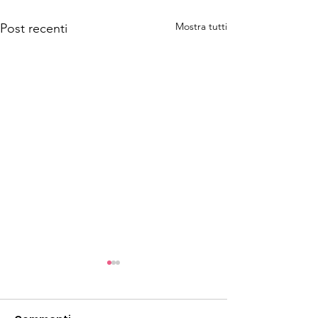
Mostra tutti
Post recenti