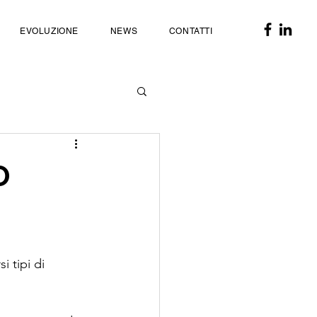
EVOLUZIONE
NEWS
CONTATTI
O
i tipi di 