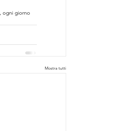
 ogni giorno 
Mostra tutti