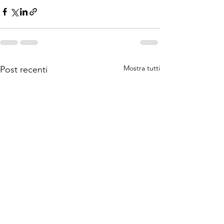
Mostra tutti
Post recenti