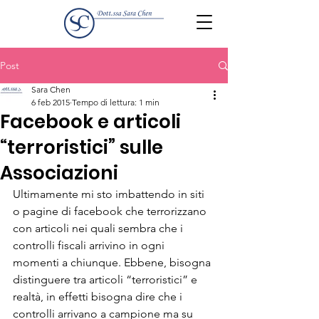
Post
Sara Chen
6 feb 2015
Tempo di lettura: 1 min
Facebook e articoli
“terroristici” sulle
Associazioni
Ultimamente mi sto imbattendo in siti 
o pagine di facebook che terrorizzano 
con articoli nei quali sembra che i 
controlli fiscali arrivino in ogni 
momenti a chiunque. Ebbene, bisogna 
distinguere tra articoli “terroristici” e 
realtà, in effetti bisogna dire che i 
controlli arrivano a campione ma su 