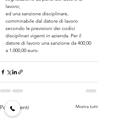
lavoro;
ed una sanzione disciplinare, 
comminabile dal datore di lavoro 
secondo le previsioni dei codici 
disciplinari vigenti in azienda. Per il 
datore di lavoro una sanzione da 400,00 
a 1.000,00 euro.
Mostra tutti
Post recenti