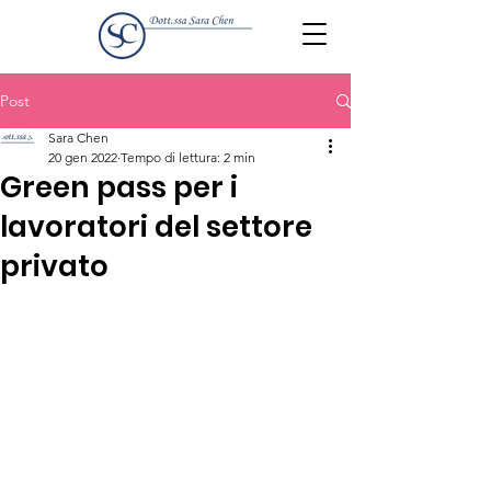
Post
Sara Chen
20 gen 2022
Tempo di lettura: 2 min
Green pass per i
lavoratori del settore
privato