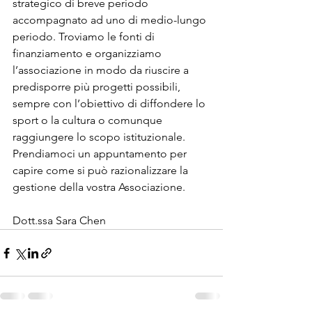
strategico di breve periodo 
accompagnato ad uno di medio-lungo 
periodo. Troviamo le fonti di 
finanziamento e organizziamo 
l’associazione in modo da riuscire a 
predisporre più progetti possibili, 
sempre con l’obiettivo di diffondere lo 
sport o la cultura o comunque 
raggiungere lo scopo istituzionale. 
Prendiamoci un appuntamento per 
capire come si può razionalizzare la 
gestione della vostra Associazione. 
Dott.ssa Sara Chen