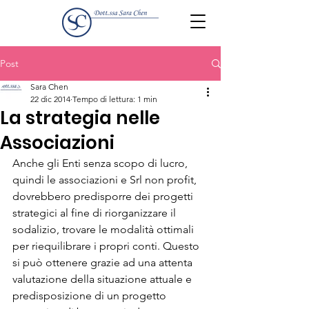
Post
Sara Chen
22 dic 2014
Tempo di lettura: 1 min
La strategia nelle
Associazioni
Anche gli Enti senza scopo di lucro, 
quindi le associazioni e Srl non profit, 
dovrebbero predisporre dei progetti 
strategici al fine di riorganizzare il 
sodalizio, trovare le modalità ottimali 
per riequilibrare i propri conti. Questo 
si può ottenere grazie ad una attenta 
valutazione della situazione attuale e 
predisposizione di un progetto 