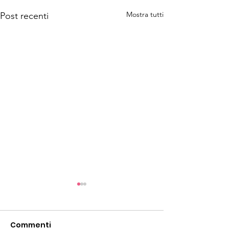
Mostra tutti
Post recenti
Commenti