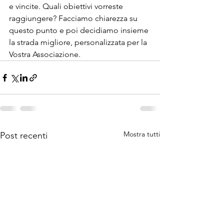
e vincite. Quali obiettivi vorreste 
raggiungere? Facciamo chiarezza su 
questo punto e poi decidiamo insieme 
la strada migliore, personalizzata per la 
Vostra Associazione.
Mostra tutti
Post recenti