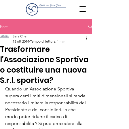
Post
Sara Chen
15 ott 2014
Tempo di lettura: 1 min
Trasformare
l’Associazione Sportiva
o costituire una nuova
S.r.l. sportiva?
Quando un’Associazione Sportiva 
supera certi limiti dimensionali si rende 
necessario limitare la responsabilità del 
Presidente e dei consiglieri. In che 
modo poter ridurre il carico di 
responsabilità ? Si può procedere alla 