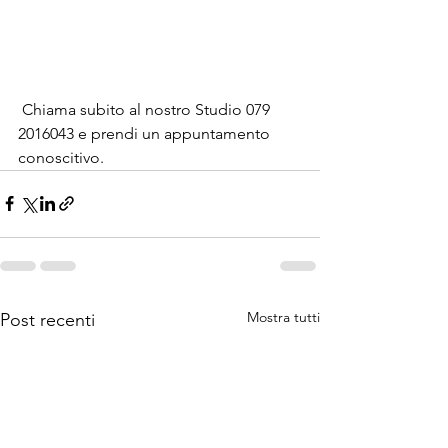
 Chiama subito al nostro Studio 079 
2016043 e prendi un appuntamento 
conoscitivo. 
Mostra tutti
Post recenti