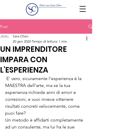
Post
Sara Chen
20 gen 2020
Tempo di lettura: 1 min
UN IMPRENDITORE
IMPARA CON
L'ESPERIENZA
 E' vero, sicuramente l'esperienza è la 
MAESTRA dell'arte, ma se la tua 
esperienza richiede anni di errori e 
correzioni, e vuoi invece ottenere 
risultati concreti velocemente, come 
puoi fare? 
Un metodo è affidarti completamente 
ad un consulente, ma lui ha le sue 